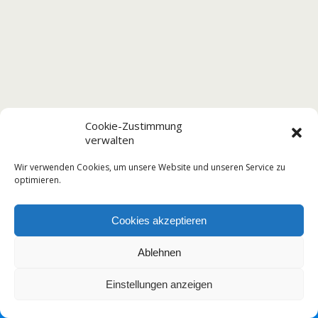
Cookie-Zustimmung
verwalten
Wir verwenden Cookies, um unsere Website und unseren Service zu
optimieren.
Cookies akzeptieren
Ablehnen
Einstellungen anzeigen