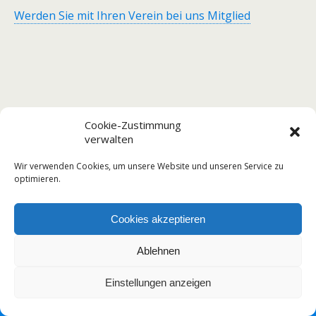
Werden Sie mit Ihren Verein bei uns Mitglied
Zum Seitenanfang
Cookie-Zustimmung
verwalten
Mobil
Desktop
Wir verwenden Cookies, um unsere Website und unseren Service zu
optimieren.
Cookies akzeptieren
Ablehnen
Einstellungen anzeigen