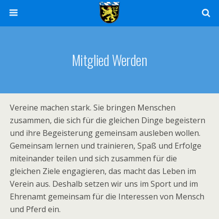
Mitglied Werden
Vereine machen stark. Sie bringen Menschen
zusammen, die sich für die gleichen Dinge begeistern
und ihre Begeisterung gemeinsam ausleben wollen.
Gemeinsam lernen und trainieren, Spaß und Erfolge
miteinander teilen und sich zusammen für die
gleichen Ziele engagieren, das macht das Leben im
Verein aus. Deshalb setzen wir uns im Sport und im
Ehrenamt gemeinsam für die Interessen von Mensch
und Pferd ein.