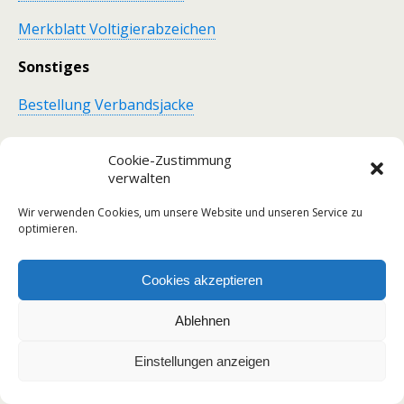
Merkblatt Voltigierabzeichen
Sonstiges
Bestellung Verbandsjacke
Bestellung Verbandspolo
Cookie-Zustimmung
verwalten
Wir verwenden Cookies, um unsere Website und unseren Service zu
optimieren.
Cookies akzeptieren
Zum Seitenanfang
Ablehnen
Mobil
Desktop
Einstellungen anzeigen