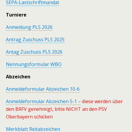
SEPA-Lastschriftmandat
Turniere
Anmeldung PLS 2026
Antrag Zuschuss PLS 2025
Antag Zuschuss PLS 2026
Nennungsformular WBO
Abzeichen
Anmeldeformular Abzeichen 10-6
Anmeldeformular Abzeichen 5-1 –
diese werden über
den BRFV genehmigt, bitte NICHT an den PSV
Oberbayern schicken
Merkblatt Reitabzeichen