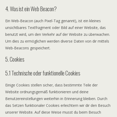
4. Was ist ein Web Beacon?
Ein Web-Beacon (auch Pixel-Tag genannt), ist ein kleines
unsichtbares Textfragment oder Bild auf einer Website, das
benutzt wird, um den Verkehr auf der Website zu überwachen.
Um dies zu ermöglichen werden diverse Daten von dir mittels
Web-Beacons gespeichert.
5. Cookies
5.1 Technische oder funktionelle Cookies
Einige Cookies stellen sicher, dass bestimmte Teile der
Website ordnungsgemäß funktionieren und deine
Benutzereinstellungen weiterhin in Erinnerung bleiben. Durch
das Setzen funktionaler Cookies erleichtern wir dir den Besuch
unserer Website. Auf diese Weise musst du beim Besuch