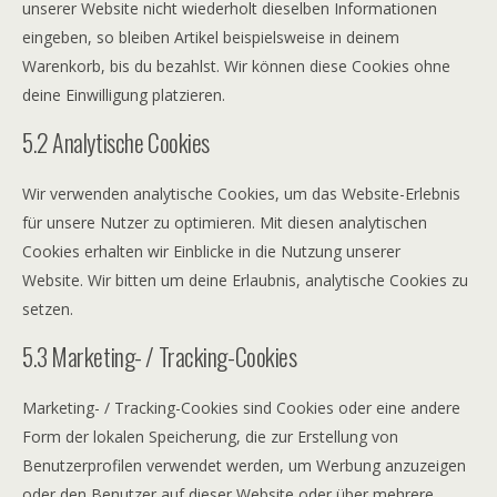
unserer Website nicht wiederholt dieselben Informationen
eingeben, so bleiben Artikel beispielsweise in deinem
Warenkorb, bis du bezahlst. Wir können diese Cookies ohne
deine Einwilligung platzieren.
5.2 Analytische Cookies
Wir verwenden analytische Cookies, um das Website-Erlebnis
für unsere Nutzer zu optimieren. Mit diesen analytischen
Cookies erhalten wir Einblicke in die Nutzung unserer
Website. Wir bitten um deine Erlaubnis, analytische Cookies zu
setzen.
5.3 Marketing- / Tracking-Cookies
Marketing- / Tracking-Cookies sind Cookies oder eine andere
Form der lokalen Speicherung, die zur Erstellung von
Benutzerprofilen verwendet werden, um Werbung anzuzeigen
oder den Benutzer auf dieser Website oder über mehrere