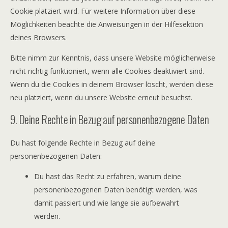
Cookie platziert wird. Für weitere Information über diese
Möglichkeiten beachte die Anweisungen in der Hilfesektion
deines Browsers.
Bitte nimm zur Kenntnis, dass unsere Website möglicherweise
nicht richtig funktioniert, wenn alle Cookies deaktiviert sind.
Wenn du die Cookies in deinem Browser löscht, werden diese
neu platziert, wenn du unsere Website erneut besuchst.
9. Deine Rechte in Bezug auf personenbezogene Daten
Du hast folgende Rechte in Bezug auf deine
personenbezogenen Daten:
Du hast das Recht zu erfahren, warum deine
personenbezogenen Daten benötigt werden, was
damit passiert und wie lange sie aufbewahrt
werden.