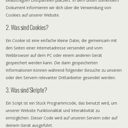
beauftragten Drittparteien platziert. In dem unten stehendem
Dokument informieren wir dich über die Verwendung von
Cookies auf unserer Website.
2. Was sind Cookies?
Ein Cookie ist eine einfache kleine Datei, die gemeinsam mit
den Seiten einer Internetadresse versendet und vom
Webbrowser auf dem PC oder einem anderen Gerät
gespeichert werden kann. Die darin gespeicherten
Informationen können während folgender Besuche zu unseren
oder den Servern relevanter Drittanbieter gesendet werden.
3. Was sind Skripte?
Ein Script ist ein Stück Programmcode, das benutzt wird, um
unserer Website Funktionalität und Interaktivität zu
ermöglichen. Dieser Code wird auf unseren Servern oder auf
deinem Gerät ausgeführt.