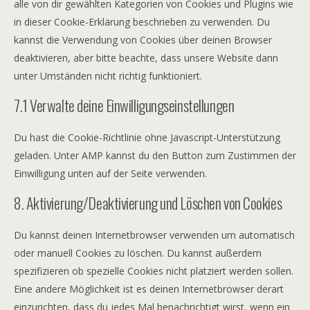
alle von dir gewählten Kategorien von Cookies und Plugins wie
in dieser Cookie-Erklärung beschrieben zu verwenden. Du
kannst die Verwendung von Cookies über deinen Browser
deaktivieren, aber bitte beachte, dass unsere Website dann
unter Umständen nicht richtig funktioniert.
7.1 Verwalte deine Einwilligungseinstellungen
Du hast die Cookie-Richtlinie ohne Javascript-Unterstützung
geladen. Unter AMP kannst du den Button zum Zustimmen der
Einwilligung unten auf der Seite verwenden.
8. Aktivierung/Deaktivierung und Löschen von Cookies
Du kannst deinen Internetbrowser verwenden um automatisch
oder manuell Cookies zu löschen. Du kannst außerdem
spezifizieren ob spezielle Cookies nicht platziert werden sollen.
Eine andere Möglichkeit ist es deinen Internetbrowser derart
einzurichten, dass du jedes Mal benachrichtigt wirst, wenn ein