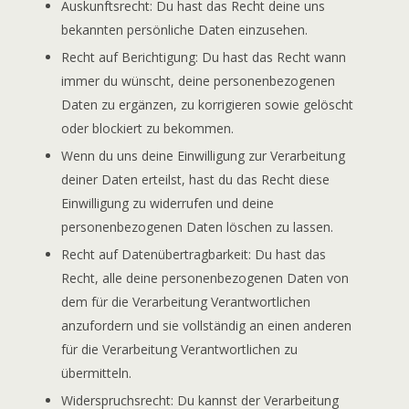
Auskunftsrecht: Du hast das Recht deine uns
bekannten persönliche Daten einzusehen.
Recht auf Berichtigung: Du hast das Recht wann
immer du wünscht, deine personenbezogenen
Daten zu ergänzen, zu korrigieren sowie gelöscht
oder blockiert zu bekommen.
Wenn du uns deine Einwilligung zur Verarbeitung
deiner Daten erteilst, hast du das Recht diese
Einwilligung zu widerrufen und deine
personenbezogenen Daten löschen zu lassen.
Recht auf Datenübertragbarkeit: Du hast das
Recht, alle deine personenbezogenen Daten von
dem für die Verarbeitung Verantwortlichen
anzufordern und sie vollständig an einen anderen
für die Verarbeitung Verantwortlichen zu
übermitteln.
Widerspruchsrecht: Du kannst der Verarbeitung