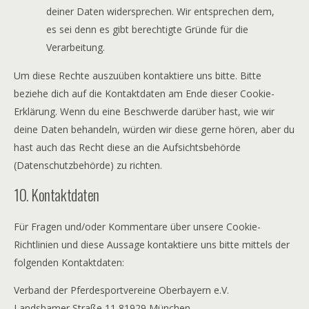
deiner Daten widersprechen. Wir entsprechen dem,
es sei denn es gibt berechtigte Gründe für die
Verarbeitung.
Um diese Rechte auszuüben kontaktiere uns bitte. Bitte
beziehe dich auf die Kontaktdaten am Ende dieser Cookie-
Erklärung. Wenn du eine Beschwerde darüber hast, wie wir
deine Daten behandeln, würden wir diese gerne hören, aber du
hast auch das Recht diese an die Aufsichtsbehörde
(Datenschutzbehörde) zu richten.
10. Kontaktdaten
Für Fragen und/oder Kommentare über unsere Cookie-
Richtlinien und diese Aussage kontaktiere uns bitte mittels der
folgenden Kontaktdaten:
Verband der Pferdesportvereine Oberbayern e.V.
Landshamer Straße 11 81929 München