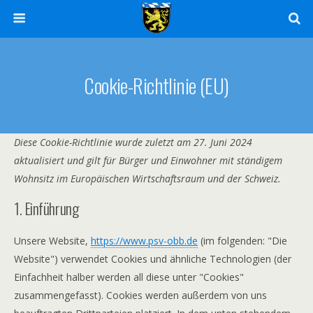
Cookie-Richtlinie (EU)
Diese Cookie-Richtlinie wurde zuletzt am 27. Juni 2024
aktualisiert und gilt für Bürger und Einwohner mit ständigem
Wohnsitz im Europäischen Wirtschaftsraum und der Schweiz.
1. Einführung
Unsere Website,
https://www.psv-obb.de
(im folgenden: "Die
Website") verwendet Cookies und ähnliche Technologien (der
Einfachheit halber werden all diese unter "Cookies"
zusammengefasst). Cookies werden außerdem von uns